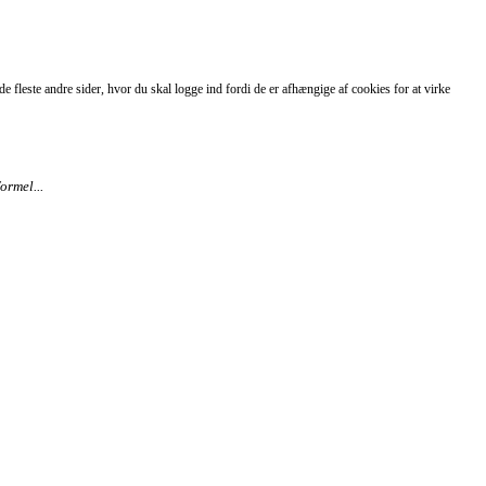
 fleste andre sider, hvor du skal logge ind fordi de er afhængige af cookies for at virke
ormel...