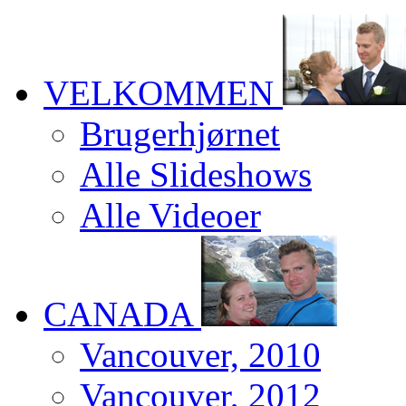
VELKOMMEN
Brugerhjørnet
Alle Slideshows
Alle Videoer
CANADA
Vancouver, 2010
Vancouver, 2012