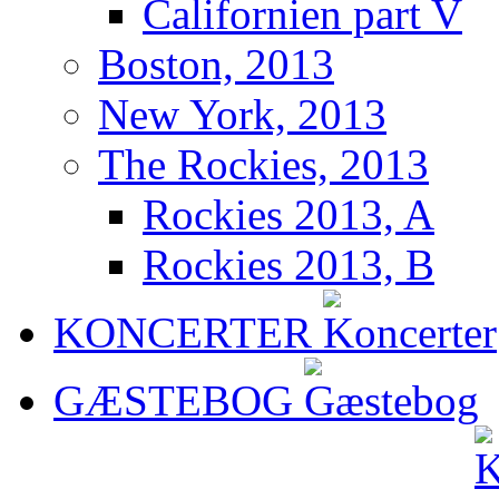
Californien part V
Boston, 2013
New York, 2013
The Rockies, 2013
Rockies 2013, A
Rockies 2013, B
KONCERTER
GÆSTEBOG