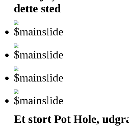
dette sted
Et stort Pot Hole, udgr