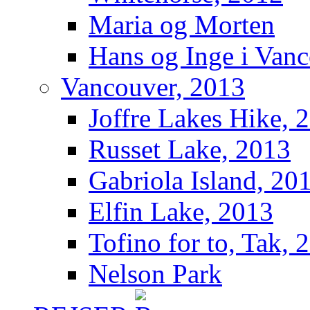
Maria og Morten
Hans og Inge i Van
Vancouver, 2013
Joffre Lakes Hike, 
Russet Lake, 2013
Gabriola Island, 20
Elfin Lake, 2013
Tofino for to, Tak, 
Nelson Park