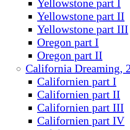
Yellowstone part I
Yellowstone part II
Yellowstone part III
Oregon part I
Oregon part II
California Dreaming, 
Californien part I
Californien part II
Californien part III
Californien part IV