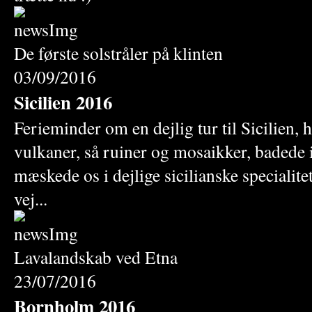
De første solstråler på klinten
03/09/2016
Sicilien 2016
Ferieminder om en dejlig tur til Sicilien, 
vulkaner, så ruiner og mosaikker, badede 
mæskede os i dejlige sicilianske specialite
vej...
Lavalandskab ved Etna
23/07/2016
Bornholm 2016