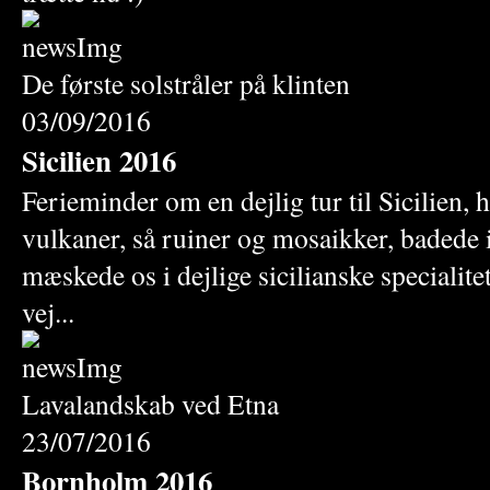
De første solstråler på klinten
03/09/2016
Sicilien 2016
Ferieminder om en dejlig tur til Sicilien, 
vulkaner, så ruiner og mosaikker, badede 
mæskede os i dejlige sicilianske specialite
vej...
Lavalandskab ved Etna
23/07/2016
Bornholm 2016